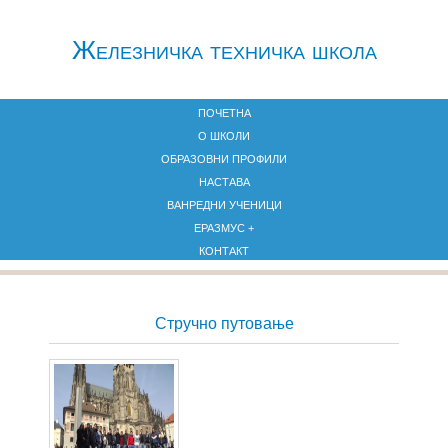
Железничкa техничка школа
ПОЧЕТНА
О ШКОЛИ
ОБРАЗОВНИ ПРОФИЛИ
НАСТАВА
ВАНРЕДНИ УЧЕНИЦИ
ЕРАЗМУС +
КОНТАКТ
Стручно путовање