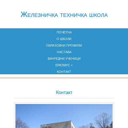
Железничкa техничка школа
ПОЧЕТНА
О ШКОЛИ
ОБРАЗОВНИ ПРОФИЛИ
НАСТАВА
ВАНРЕДНИ УЧЕНИЦИ
ЕРАЗМУС +
КОНТАКТ
Контакт