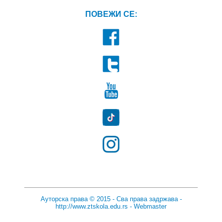
ПОВЕЖИ СЕ:
Ауторска права © 2015 - Сва права задржава -
http://www.ztskola.edu.rs
-
Webmaster