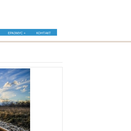
ЕРАЗМУС +
КОНТАКТ