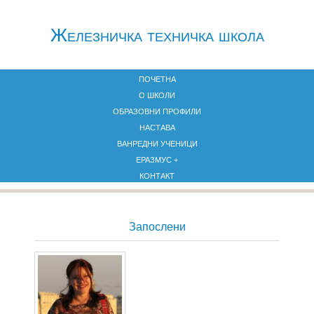
Железничкa техничка школа
ПОЧЕТНА
О ШКОЛИ
ОБРАЗОВНИ ПРОФИЛИ
НАСТАВА
ВАНРЕДНИ УЧЕНИЦИ
ЕРАЗМУС +
КОНТАКТ
Запослени