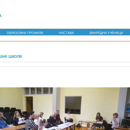
а
ОБРАЗОВНИ ПРОФИЛИ
НАСТАВА
ВАНРЕДНИ УЧЕНИЦИ
шне школе