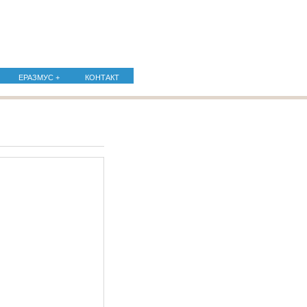
ЕРАЗМУС +
КОНТАКТ