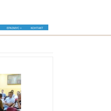
ЕРАЗМУС +
КОНТАКТ