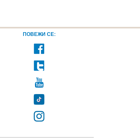
ПОВЕЖИ СЕ: