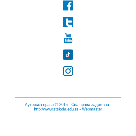
Ауторска права © 2015 - Сва права задржава -
http://www.ztskola.edu.rs
-
Webmaster