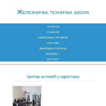
Железничкa техничка школа
ПОЧЕТНА
О ШКОЛИ
ОБРАЗОВНИ ПРОФИЛИ
НАСТАВА
ВАНРЕДНИ УЧЕНИЦИ
ЕРАЗМУС +
КОНТАКТ
Центар за помоћ у одрастању