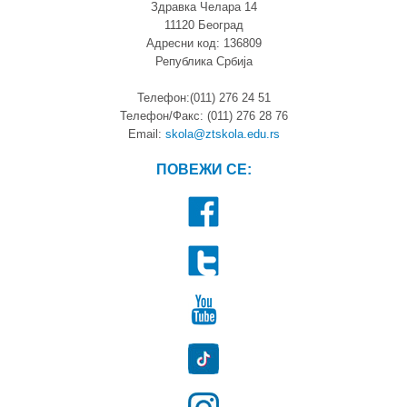
Здравка Челара 14
11120 Београд
Адресни код: 136809
Република Србија
Телефон:(011) 276 24 51
Телефон/Факс: (011) 276 28 76
Email:
skola@ztskola.edu.rs
ПОВЕЖИ СЕ: