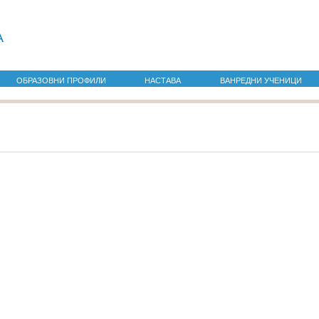
а
ОБРАЗОВНИ ПРОФИЛИ
НАСТАВА
ВАНРЕДНИ УЧЕНИЦИ