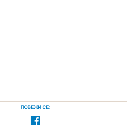
ПОВЕЖИ СЕ: