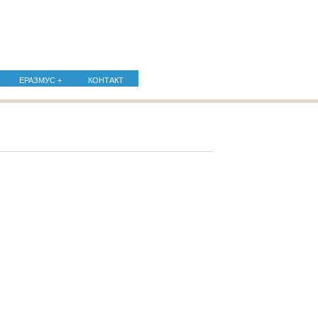
ЕРАЗМУС +
КОНТАКТ