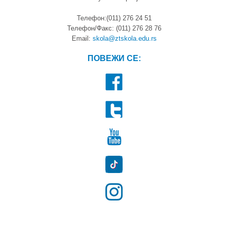
Телефон:(011) 276 24 51
Телефон/Факс: (011) 276 28 76
Email:
skola@ztskola.edu.rs
ПОВЕЖИ СЕ: