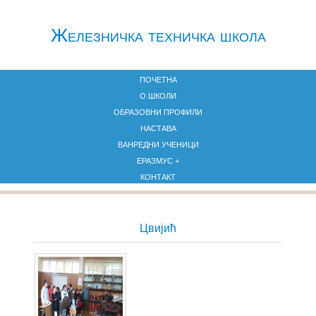
Железничкa техничка школа
ПОЧЕТНА
О ШКОЛИ
ОБРАЗОВНИ ПРОФИЛИ
НАСТАВА
ВАНРЕДНИ УЧЕНИЦИ
ЕРАЗМУС +
КОНТАКТ
Цвијић