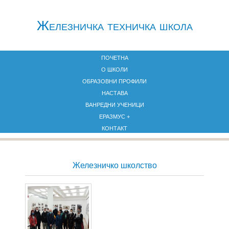
Железничкa техничка школа
ПОЧЕТНА
О ШКОЛИ
ОБРАЗОВНИ ПРОФИЛИ
НАСТАВА
ВАНРЕДНИ УЧЕНИЦИ
ЕРАЗМУС +
КОНТАКТ
Железничко школство