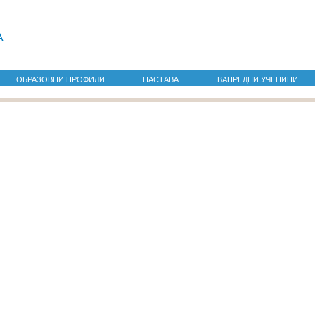
а
ОБРАЗОВНИ ПРОФИЛИ
НАСТАВА
ВАНРЕДНИ УЧЕНИЦИ