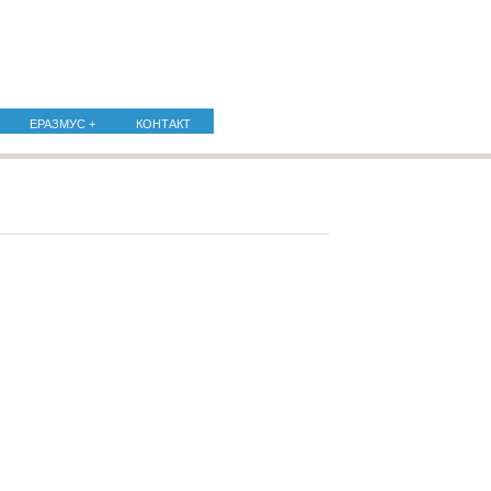
ЕРАЗМУС +
КОНТАКТ