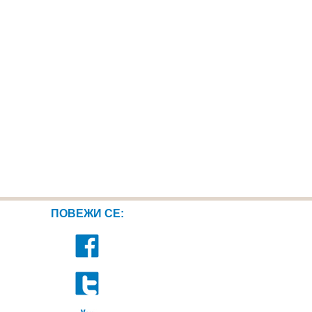
ПОВЕЖИ СЕ: