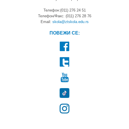
Телефон:(011) 276 24 51
Телефон/Факс: (011) 276 28 76
Email:
skola@ztskola.edu.rs
ПОВЕЖИ СЕ: