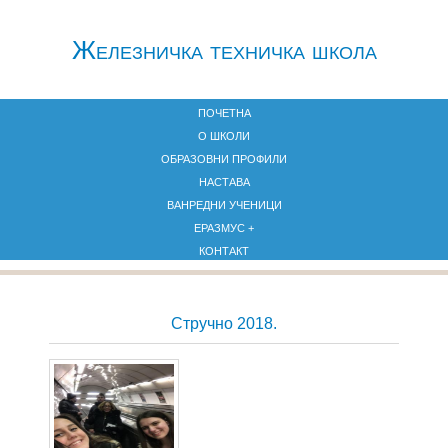
Железничкa техничка школа
ПОЧЕТНА
О ШКОЛИ
ОБРАЗОВНИ ПРОФИЛИ
НАСТАВА
ВАНРЕДНИ УЧЕНИЦИ
ЕРАЗМУС +
КОНТАКТ
Стручно 2018.