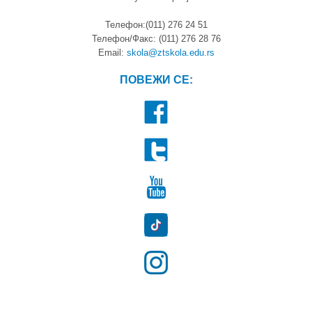
Телефон:(011) 276 24 51
Телефон/Факс: (011) 276 28 76
Email:
skola@ztskola.edu.rs
ПОВЕЖИ СЕ: